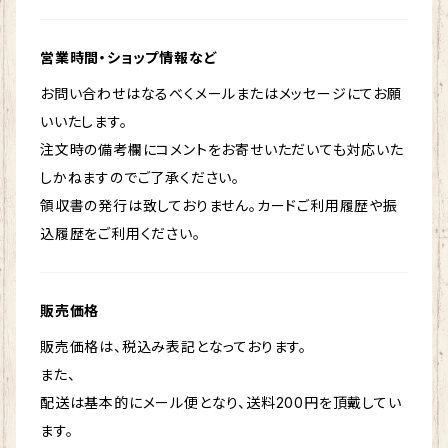
営業時間・ショップ情報など
お問い合わせはなるべくメールまたはメッセージにてお願
いいたします。
注文時の備考欄にコメントをお寄せいただいても対応いた
しかねますのでご了承ください。
領収書の発行は致しておりません。カードご利用履歴や振
込履歴をご利用ください。
販売価格
販売価格は、税込み表記となっております。
また、
配送は基本的にメール便となり、送料200円を頂戴してい
ます。