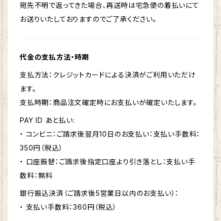
宛先不明で返ってきた場合、再送時は宅急便の着払いにて
お送りいたしておりますのでご了承ください。
代金の支払方法・時期
支払方法：クレジットカードによる決済がご利用いただけ
ます。
支払時期：商品注文確定時にお支払いが確定いたします。
PAY ID あと払い:
・ コンビニ：ご請求後翌月10日のお支払い：支払い手数料：
350円（税込）
・ 口座振替：ご請求後指定口座より引き落とし：支払い手
数料：無料
銀行振込決済（ご請求後5営業日以内のお支払い）：
・ 支払い手数料：360円（税込）