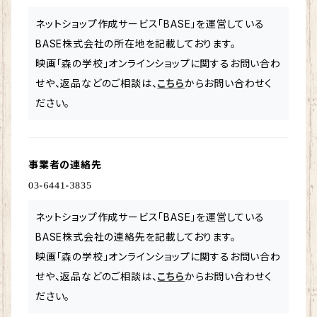
ネットショップ作成サービス「BASE」を運営している
BASE株式会社の所在地を記載しております。
映画「森の学校」オンラインショップに関するお問い合わ
せや、返品などのご相談は、
こちら
からお問い合わせく
ださい。
事業者の連絡先
ネットショップ作成サービス「BASE」を運営している
BASE株式会社の連絡先を記載しております。
映画「森の学校」オンラインショップに関するお問い合わ
せや、返品などのご相談は、
こちら
からお問い合わせく
ださい。