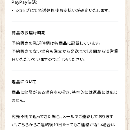
PayPay決済:
・ ショップにて発送処理後お支払いが確定いたします。
商品のお届け時期
予約販売の発送時期は各商品に記載しています。
予約販売でない場合も注文から発送まで1週間から10営業
日いただいていますのでご了承ください。
返品について
商品に欠陥がある場合をのぞき、基本的には返品には応じ
ません。
宛先不明で返ってきた場合、メールでご連絡しております
が、こちらからご連絡後10日たってもご連絡がない場合は