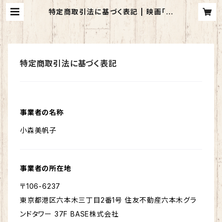
特定商取引法に基づく表記 | 映画「森
の学校」オンラインショップ
特定商取引法に基づく表記
事業者の名称
小森美帆子
事業者の所在地
〒106-6237
東京都港区六本木三丁目2番1号 住友不動産六本木グラ
ンドタワー 37F BASE株式会社