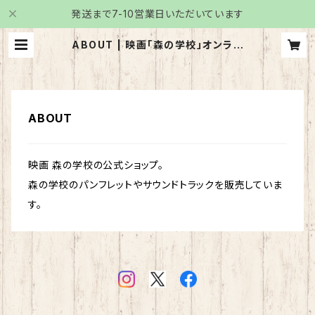
発送まで7-10営業日いただいています
ABOUT | 映画「森の学校」オンライ
ンショップ
ABOUT
映画 森の学校の公式ショップ。
森の学校のパンフレットやサウンドトラックを販売していま
す。