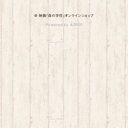
© 映画「森の学校」オンラインショップ
Powered by